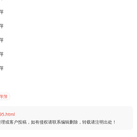
萍萍
95.html
整理或客户投稿，如有侵权请联系编辑删除，转载请注明出处！