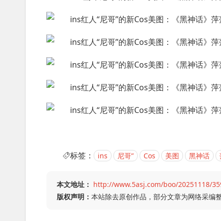
标签：
ins
尼哥”
Cos
美图
黑神话
本文地址：
http://www.5asj.com/boo/20251118/35
版权声明：
本站除去原创作品，部分文章为网络采编