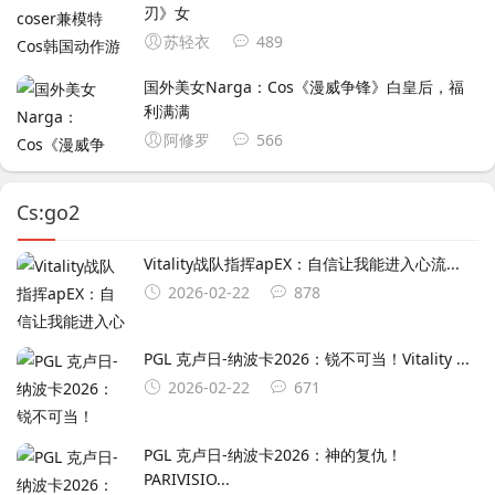
刃》女
苏轻衣
489
国外美女Narga：Cos《漫威争锋》白皇后，福
利满满
阿修罗
566
Cs:go2
Vitality战队指挥apEX：自信让我能进入心流...
2026-02-22
878
PGL 克卢日-纳波卡2026：锐不可当！Vitality ...
2026-02-22
671
PGL 克卢日-纳波卡2026：神的复仇！
PARIVISIO...