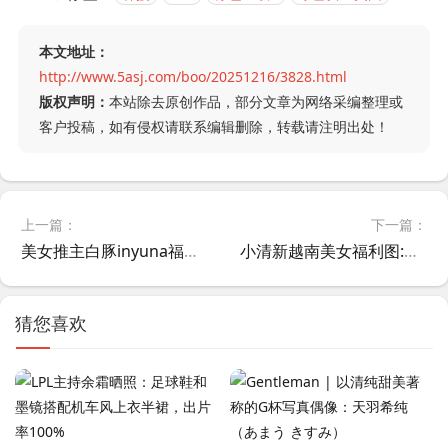
本文地址：
http://www.5asj.com/boo/20251216/3828.html
版权声明：
本站除去原创作品，部分文章为网络采编整理或
客户投稿，如有侵权请联系编辑删除，转载请注明出处！
上一篇：
下一篇：
美女推主白豚inyuna福利图赏：曲线丰腴性感迷人
小清新越南美女福利图:白皙肌肤,火辣身材诱人犯罪！
猜您喜欢