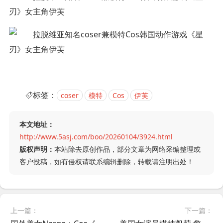
标签：
coser
模特
Cos
伊芙
本文地址：
http://www.5asj.com/boo/20260104/3924.html
版权声明：
本站除去原创作品，部分文章为网络采编整理或
客户投稿，如有侵权请联系编辑删除，转载请注明出处！
上一篇：
下一篇：