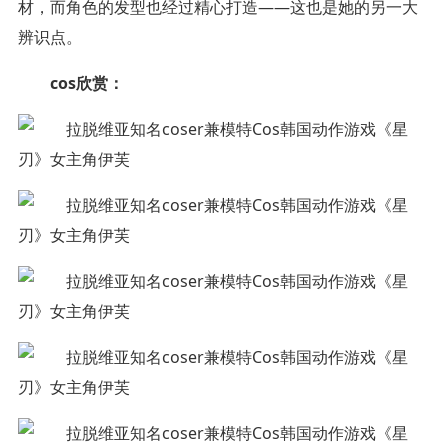
材，而角色的发型也经过精心打造——这也是她的另一大
辨识点。
cos欣赏：