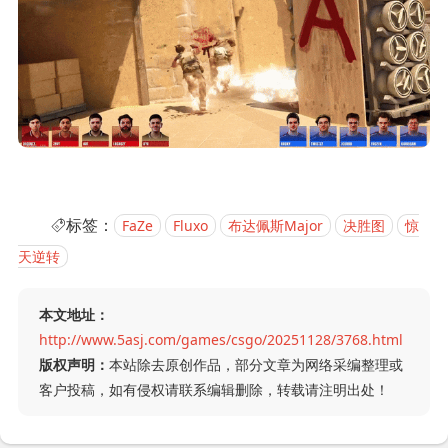
标签：
FaZe
Fluxo
布达佩斯Major
决胜图
惊
天逆转
本文地址：
http://www.5asj.com/games/csgo/20251128/3768.html
版权声明：
本站除去原创作品，部分文章为网络采编整理或
客户投稿，如有侵权请联系编辑删除，转载请注明出处！