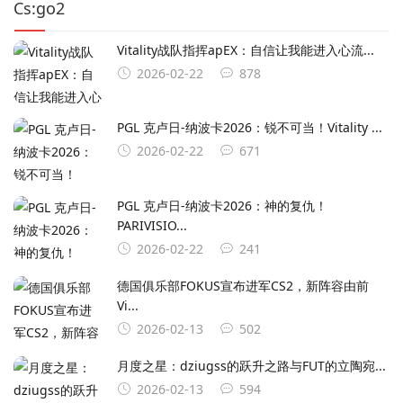
Cs:go2
Vitality战队指挥apEX：自信让我能进入心流...
2026-02-22
878
PGL 克卢日-纳波卡2026：锐不可当！Vitality ...
2026-02-22
671
PGL 克卢日-纳波卡2026：神的复仇！
PARIVISIO...
2026-02-22
241
德国俱乐部FOKUS宣布进军CS2，新阵容由前
Vi...
2026-02-13
502
月度之星：dziugss的跃升之路与FUT的立陶宛...
2026-02-13
594