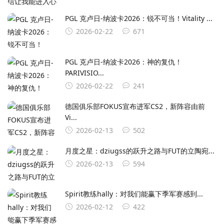
PGL 克卢日-纳波卡2026：锐不可当！Vitality ...
2026-02-22
671
PGL 克卢日-纳波卡2026：神的复仇！
PARIVISIO...
2026-02-22
241
德国俱乐部FOKUS宣布进军CS2，新阵容由前
Vi...
2026-02-13
502
月度之星：dziugss的跃升之路与FUT的立陶宛...
2026-02-13
594
Spirit教练hally：对我们能赢下季军赛感到...
2026-02-12
422