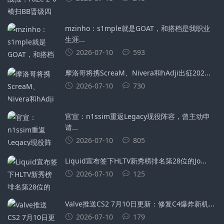
mzinho：s1mple就是GOAT，和搭档是我职业
生涯...
2026-07-10
593
摩洛哥将携ScreaM、Nivera和hAdji出征202...
2026-07-10
730
官宣：n1ssim重返Legacy现役阵容，曾主动申
请...
2026-07-10
805
Liquid宣布签下HLTV新秀榜排名第28位的Jo...
2026-07-10
125
Valve推送CS2 7月10日更新：修复C4爆炸新机...
2026-07-10
179