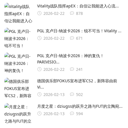
Vitality战队指挥apEX：自信让我能进入心流...
2026-02-22
878
PGL 克卢日-纳波卡2026：锐不可当！Vitality ...
2026-02-22
671
PGL 克卢日-纳波卡2026：神的复仇！
PARIVISIO...
2026-02-22
241
德国俱乐部FOKUS宣布进军CS2，新阵容由前
Vi...
2026-02-13
502
月度之星：dziugss的跃升之路与FUT的立陶宛...
2026-02-13
594