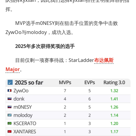
挥。
MVP选手m0NESY则在狙击手位置的竞争中击败
ZywOo与molodoy，成功入选。
2025年多次获得奖项的选手
目前仅剩一项赛事待战：StarLadder
布达佩斯
Major
。