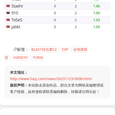
标签：
BLAST对抗赛S2
EVP
全明星阵
容
m0NESY
FURIA
本文地址：
http://www.5asj.com/news/20251123/3696.html
版权声明：
本站除去原创作品，部分文章为网络采编整理或
客户投稿，如有侵权请联系编辑删除，转载请注明出处！