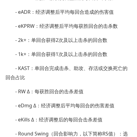
- eADR：经济调整后平均每回合造成的伤害值
- eKPRW：经济调整后平均每获胜回合的击杀数
- 2k+：单回合获得2次及以上击杀的回合数
- 1k+：单回合获得1次及以上击杀的回合数
- KAST：单回合完成击杀、助攻、存活或交换死亡的
回合占比
- RW Δ：每获胜回合的击杀差值
- eDmg Δ：经济调整后平均每回合的伤害差值
- eKills Δ：经济调整后的每回合击杀差值
- Round Swing（回合影响力，以下简称RS值）：选