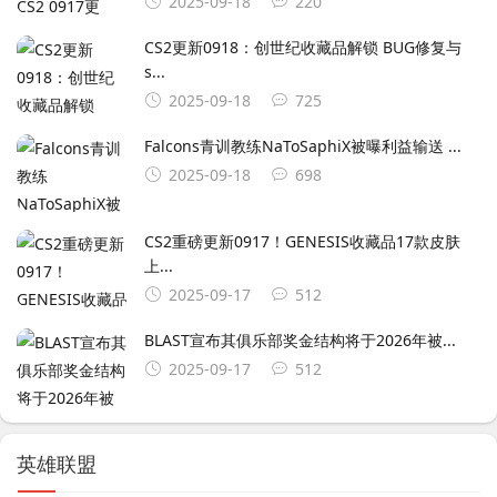
2025-09-18
220
CS2更新0918：创世纪收藏品解锁 BUG修复与
s...
2025-09-18
725
Falcons青训教练NaToSaphiX被曝利益输送 ...
2025-09-18
698
CS2重磅更新0917！GENESIS收藏品17款皮肤
上...
2025-09-17
512
BLAST宣布其俱乐部奖金结构将于2026年被...
2025-09-17
512
英雄联盟