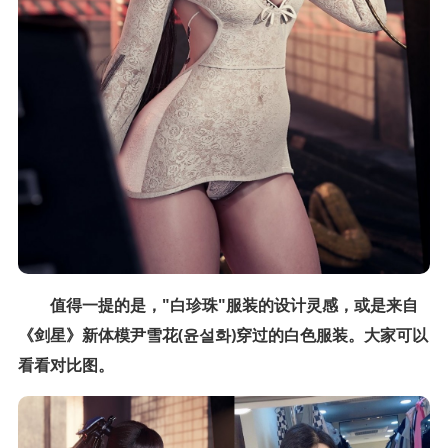
值得一提的是，"白珍珠"服装的设计灵感，或是来自
《剑星》新体模尹雪花(윤설화)穿过的白色服装。大家可以
看看对比图。